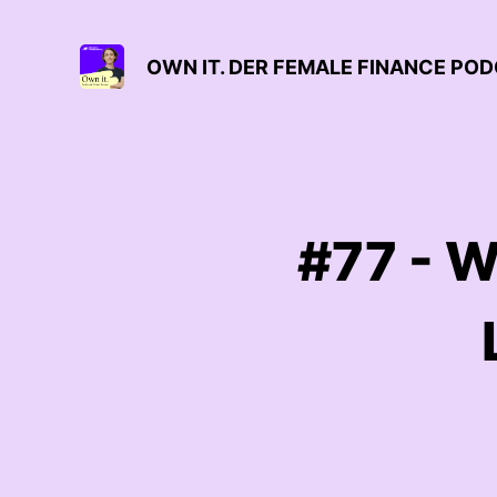
OWN IT. DER FEMALE FINANCE PO
#77 - W