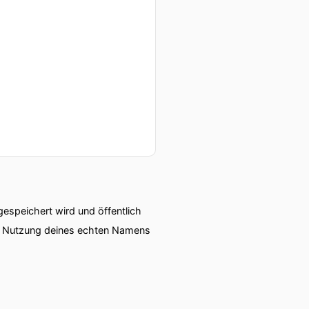
speichert wird und öffentlich
ie Nutzung deines echten Namens