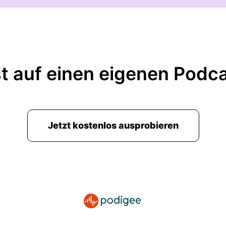
t auf einen eigenen Podc
Jetzt kostenlos ausprobieren