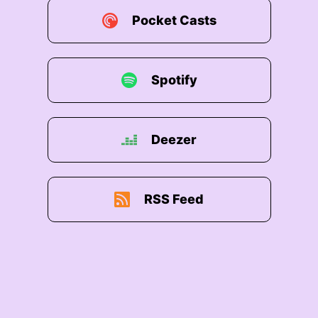
Pocket Casts
Spotify
Deezer
RSS Feed