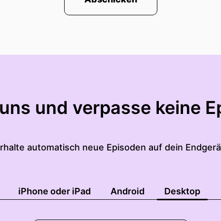
 uns und verpasse keine E
rhalte automatisch neue Episoden auf dein Endgerä
iPhone oder iPad
Android
Desktop