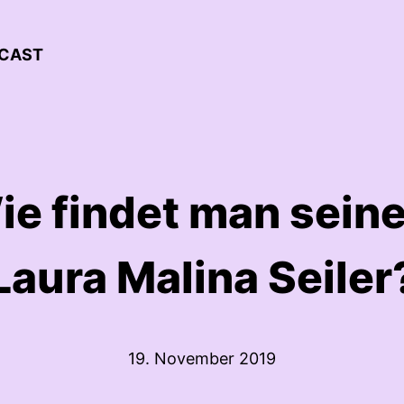
DCAST
ie findet man seine
Laura Malina Seiler
19. November 2019