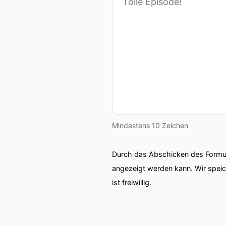
Mindestens 10 Zeichen
Durch das Abschicken des Formul
angezeigt werden kann. Wir spei
ist freiwillig.