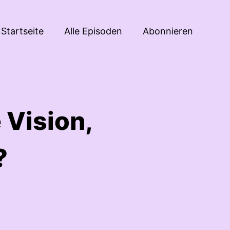
Startseite
Alle Episoden
Abonnieren
 Vision,
?